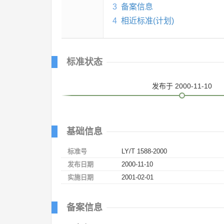
3
备案信息
4
相近标准(计划)
标准状态
发布
于 2000-11-10
基础信息
标准号
LY/T 1588-2000
发布日期
2000-11-10
实施日期
2001-02-01
备案信息