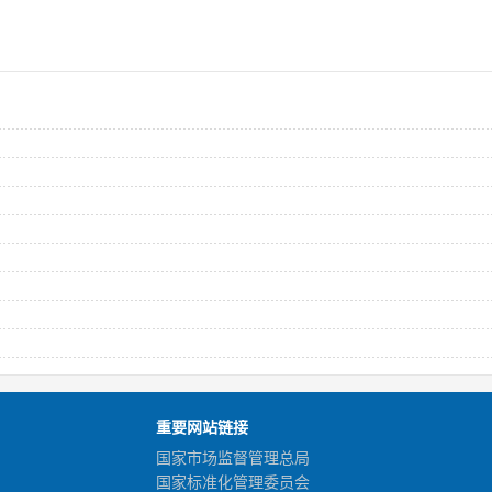
重要网站链接
国家市场监督管理总局
国家标准化管理委员会