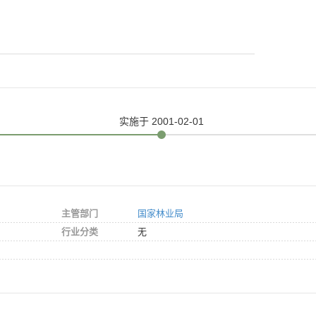
实施
于 2001-02-01
主管部门
国家林业局
行业分类
无