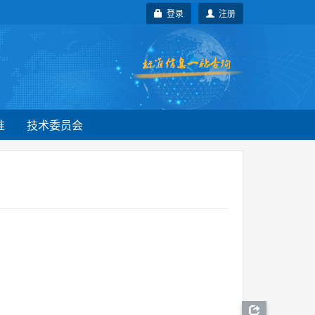
登录
注册
准
技术委员会