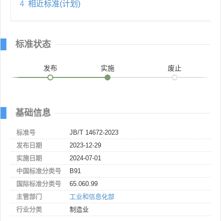
4
相近标准(计划)
标准状态
发布
实施
废止
基础信息
标准号
JB/T 14672-2023
发布日期
2023-12-29
实施日期
2024-07-01
中国标准分类号
B91
国际标准分类号
65.060.99
主管部门
工业和信息化部
行业分类
制造业