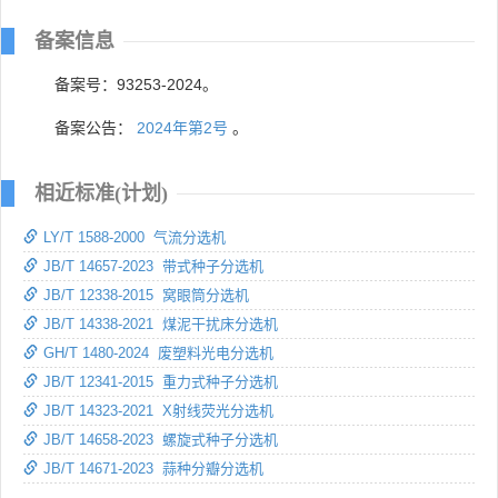
备案信息
备案号：93253-2024。
备案公告：
2024年第2号
。
相近标准(计划)
LY/T 1588-2000 气流分选机
JB/T 14657-2023 带式种子分选机
JB/T 12338-2015 窝眼筒分选机
JB/T 14338-2021 煤泥干扰床分选机
GH/T 1480-2024 废塑料光电分选机
JB/T 12341-2015 重力式种子分选机
JB/T 14323-2021 X射线荧光分选机
JB/T 14658-2023 螺旋式种子分选机
JB/T 14671-2023 蒜种分瓣分选机