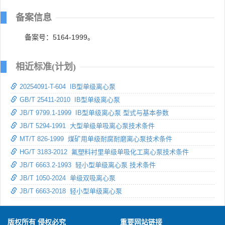
备案信息
备案号：5164-1999。
相近标准(计划)
20254091-T-604 IB型单级离心泵
GB/T 25411-2010 IB型单级离心泵
JB/T 9799.1-1999 IB型单级离心泵 型式与基本参数
JB/T 5294-1991 大型单级单吸离心泵技术条件
MT/T 826-1999 煤矿用单级耐腐耐磨离心泵技术条件
HG/T 3183-2012 氟塑料衬里单级单吸化工离心泵技术条件
JB/T 6663.2-1993 轻小型单级离心泵 技术条件
JB/T 1050-2024 单级双吸离心泵
JB/T 6663-2018 轻小型单级离心泵
版权所有 侵权必究
重要网站链接