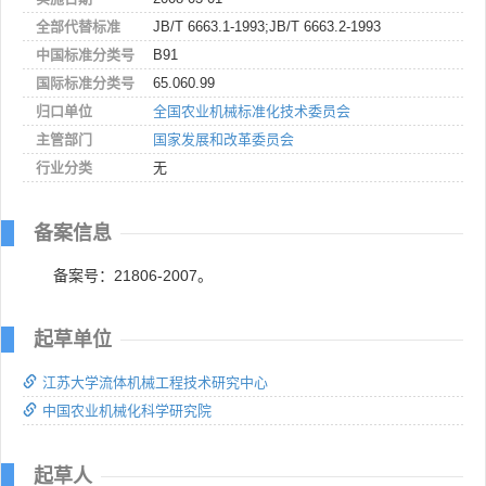
全部代替标准
JB/T 6663.1-1993;JB/T 6663.2-1993
中国标准分类号
B91
国际标准分类号
65.060.99
归口单位
全国农业机械标准化技术委员会
主管部门
国家发展和改革委员会
行业分类
无
备案信息
备案号：21806-2007。
起草单位
江苏大学流体机械工程技术研究中心
中国农业机械化科学研究院
起草人