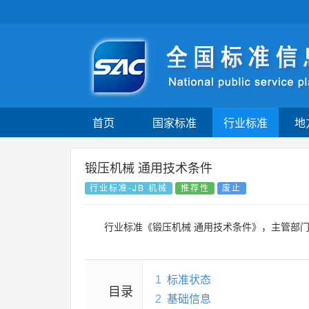
首页
国家标准
行业标准
地
锻压机械 通用技术条件
行业标准-JB 机械
推荐性
废止
行业标准《锻压机械 通用技术条件》，主管部
1
标准状态
目录
2
基础信息