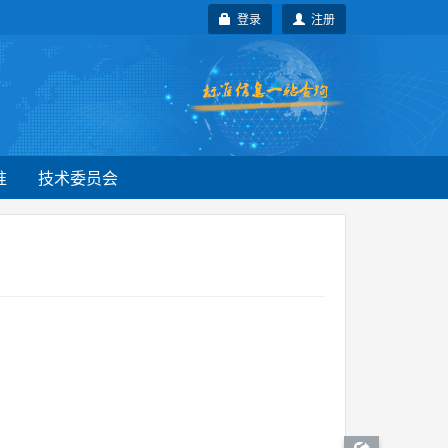
登录
注册
准
技术委员会