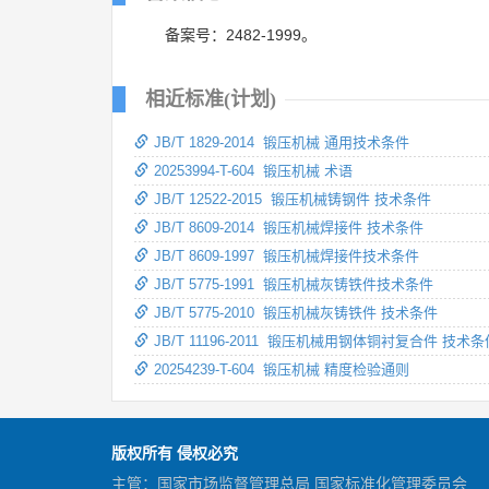
备案号：2482-1999。
相近标准(计划)
JB/T 1829-2014 锻压机械 通用技术条件
20253994-T-604 锻压机械 术语
JB/T 12522-2015 锻压机械铸钢件 技术条件
JB/T 8609-2014 锻压机械焊接件 技术条件
JB/T 8609-1997 锻压机械焊接件技术条件
JB/T 5775-1991 锻压机械灰铸铁件技术条件
JB/T 5775-2010 锻压机械灰铸铁件 技术条件
JB/T 11196-2011 锻压机械用钢体铜衬复合件 技术条
20254239-T-604 锻压机械 精度检验通则
版权所有 侵权必究
主管：国家市场监督管理总局 国家标准化管理委员会