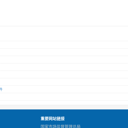
件
重要网站链接
国家市场监督管理总局