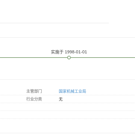
实施
于 1998-01-01
主管部门
国家机械工业局
行业分类
无