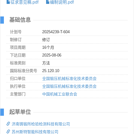
征求意见稿.pdf
编制说明.pdf
基础信息
计划号
20254239-T-604
制修订
修订
项目周期
16个月
下达日期
2025-08-06
标准类别
方法
国际标准分类号
25.120.10
归口单位
全国锻压机械标准化技术委员会
执行单位
全国锻压机械标准化技术委员会
主管部门
中国机械工业联合会
起草单位
济南铸锻所检验检测科技有限公司
苏州斯特智能科技有限公司