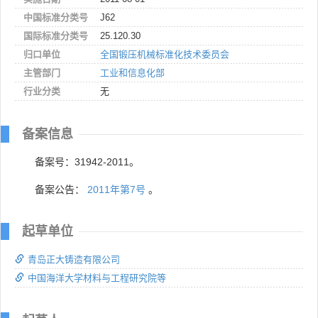
中国标准分类号
J62
国际标准分类号
25.120.30
归口单位
全国锻压机械标准化技术委员会
主管部门
工业和信息化部
行业分类
无
备案信息
备案号：31942-2011。
备案公告：
2011年第7号
。
起草单位
青岛正大铸造有限公司
中国海洋大学材料与工程研究院等