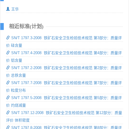
王华
相近标准(计划)
SN/T 1797.3-2008 铁矿石安全卫生检验技术规范 第3部分：质量评
价 硅含量
SN/T 1797.4-2008 铁矿石安全卫生检验技术规范 第4部分：质量评
价 铝含量
SN/T 1797.2-2008 铁矿石安全卫生检验技术规范 第2部分：质量评
价 总铁含量
SN/T 1797.7-2008 铁矿石安全卫生检验技术规范 第7部分：质量评
价 粒度分布
SN/T 1797.5-2008 铁矿石安全卫生检验技术规范 第5部分：质量评
价 灼烧减量
SN/T 1797.12-2008 铁矿石安全卫生检验技术规范 第12部分：质量
评价 体积密度
SN/T 1797.8-2008 铁矿石安全卫生检验技术规范 第8部分：质量评