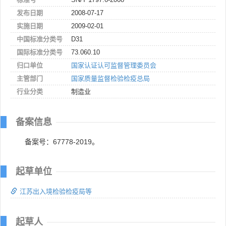
发布日期
2008-07-17
实施日期
2009-02-01
中国标准分类号
D31
国际标准分类号
73.060.10
归口单位
国家认证认可监督管理委员会
主管部门
国家质量监督检验检疫总局
行业分类
制造业
备案信息
备案号：67778-2019。
起草单位
江苏出入境检验检疫局等
起草人