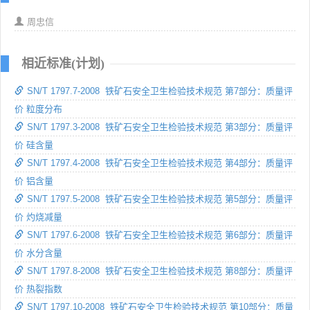
周忠信
相近标准(计划)
SN/T 1797.7-2008 铁矿石安全卫生检验技术规范 第7部分：质量评
价 粒度分布
SN/T 1797.3-2008 铁矿石安全卫生检验技术规范 第3部分：质量评
价 硅含量
SN/T 1797.4-2008 铁矿石安全卫生检验技术规范 第4部分：质量评
价 铝含量
SN/T 1797.5-2008 铁矿石安全卫生检验技术规范 第5部分：质量评
价 灼烧减量
SN/T 1797.6-2008 铁矿石安全卫生检验技术规范 第6部分：质量评
价 水分含量
SN/T 1797.8-2008 铁矿石安全卫生检验技术规范 第8部分：质量评
价 热裂指数
SN/T 1797.10-2008 铁矿石安全卫生检验技术规范 第10部分：质量