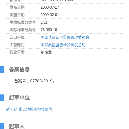
发布日期
2008-07-17
实施日期
2009-02-01
中国标准分类号
D31
国际标准分类号
73.060.10
归口单位
国家认证认可监督管理委员会
主管部门
国家质量监督检验检疫总局
行业分类
制造业
备案信息
备案号：67785-2019。
起草单位
山东出入境检验检疫局等
起草人