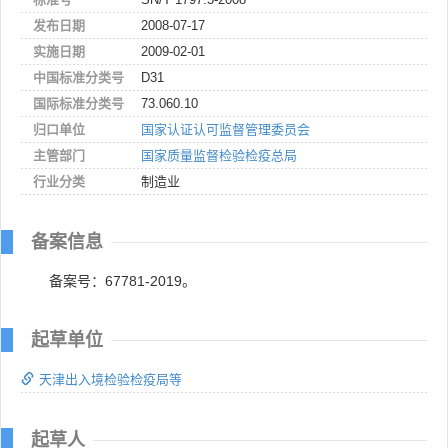
发布日期
2008-07-17
实施日期
2009-02-01
中国标准分类号
D31
国际标准分类号
73.060.10
归口单位
国家认证认可监督管理委员会
主管部门
国家质量监督检验检疫总局
行业分类
制造业
备案信息
备案号：67781-2019。
起草单位
天津出入境检验检疫局等
起草人