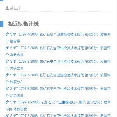
魏红兵
相近标准(计划)
SN/T 1797.4-2008 铁矿石安全卫生检验技术规范 第4部分：质量评
价 铝含量
SN/T 1797.6-2008 铁矿石安全卫生检验技术规范 第6部分：质量评
价 水分含量
SN/T 1797.2-2008 铁矿石安全卫生检验技术规范 第2部分：质量评
价 总铁含量
SN/T 1797.7-2008 铁矿石安全卫生检验技术规范 第7部分：质量评
价 粒度分布
SN/T 1797.5-2008 铁矿石安全卫生检验技术规范 第5部分：质量评
价 灼烧减量
SN/T 1797.12-2008 铁矿石安全卫生检验技术规范 第12部分：质量
评价 体积密度
SN/T 1797.8-2008 铁矿石安全卫生检验技术规范 第8部分：质量评