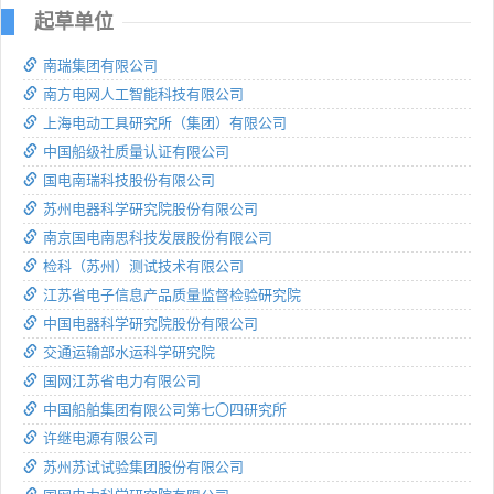
起草单位
南瑞集团有限公司
南方电网人工智能科技有限公司
上海电动工具研究所（集团）有限公司
中国船级社质量认证有限公司
国电南瑞科技股份有限公司
苏州电器科学研究院股份有限公司
南京国电南思科技发展股份有限公司
检科（苏州）测试技术有限公司
江苏省电子信息产品质量监督检验研究院
中国电器科学研究院股份有限公司
交通运输部水运科学研究院
国网江苏省电力有限公司
中国船舶集团有限公司第七〇四研究所
许继电源有限公司
苏州苏试试验集团股份有限公司