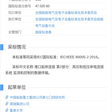
国际标准分类号
47.020.60
归口单位
全国船舶电气及电子设备标准化技术委员会
执行单位
全国船舶电气及电子设备标准化技术委员会船舶
电气设备分会
主管部门
国家标准委
采标情况
本标准等同采用IEC国际标准：IEC/IEEE 80005-2:2016。
采标中文名称:港口船岸连接 第2部分：高压和低压岸电连接
系统 监测和控制的数据传输。
起草单位
中国船舶重工集团公司第七〇四研究所
南瑞集团公司
集美大学