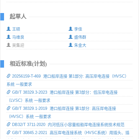
起草人
王硕
李佳
马维良
盛伟群
吴集迎
朱金大
相近标准(计划)
20256159-T-469 港口船岸连接 第1部分: 高压岸电连接（HVSC）
系统 一般要求
GB/T 38329.3-2023 港口船岸连接 第3部分：低压岸电连接
（LVSC）系统 一般要求
GB/T 38329.1-2019 港口船岸连接 第1部分: 高压岸电连接
（HVSC）系统 一般要求
DB32/T 3711-2020 内河低压小容量船舶岸电连接系统技术规范
GB/T 30845.2-2021 高压岸电连接系统（HVSC系统）用插头、插