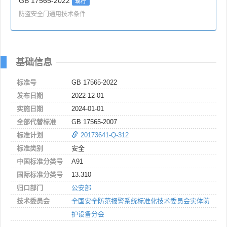
GB 17565-2022
现行
防盗安全门通用技术条件
基础信息
标准号
GB 17565-2022
发布日期
2022-12-01
实施日期
2024-01-01
全部代替标准
GB 17565-2007
标准计划
20173641-Q-312
标准类别
安全
中国标准分类号
A91
国际标准分类号
13.310
归口部门
公安部
技术委员会
全国安全防范报警系统标准化技术委员会实体防
护设备分会