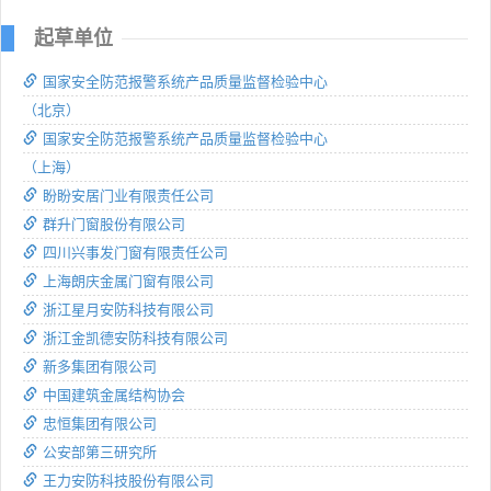
起草单位
国家安全防范报警系统产品质量监督检验中心
（北京）
国家安全防范报警系统产品质量监督检验中心
（上海）
盼盼安居门业有限责任公司
群升门窗股份有限公司
四川兴事发门窗有限责任公司
上海朗庆金属门窗有限公司
浙江星月安防科技有限公司
浙江金凯德安防科技有限公司
新多集团有限公司
中国建筑金属结构协会
忠恒集团有限公司
公安部第三研究所
王力安防科技股份有限公司