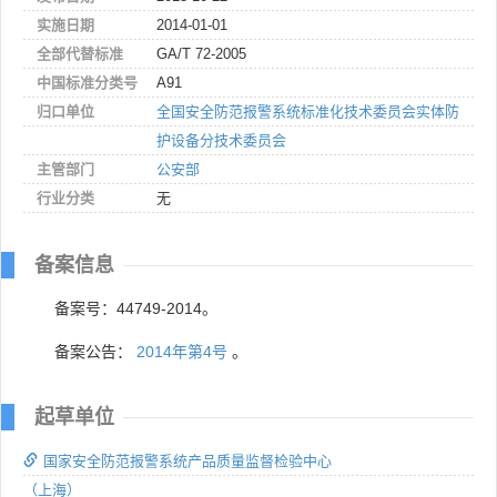
实施日期
2014-01-01
全部代替标准
GA/T 72-2005
中国标准分类号
A91
归口单位
全国安全防范报警系统标准化技术委员会实体防
护设备分技术委员会
主管部门
公安部
行业分类
无
备案信息
备案号：44749-2014。
备案公告：
2014年第4号
。
起草单位
国家安全防范报警系统产品质量监督检验中心
（上海）