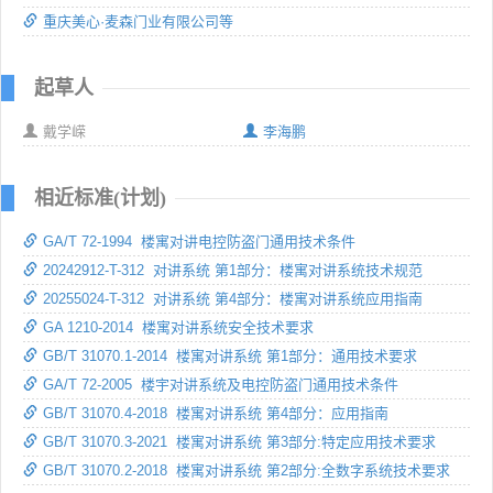
重庆美心·麦森门业有限公司等
起草人
戴学嵘
李海鹏
相近标准(计划)
GA/T 72-1994 楼寓对讲电控防盗门通用技术条件
20242912-T-312 对讲系统 第1部分：楼寓对讲系统技术规范
20255024-T-312 对讲系统 第4部分：楼寓对讲系统应用指南
GA 1210-2014 楼寓对讲系统安全技术要求
GB/T 31070.1-2014 楼寓对讲系统 第1部分：通用技术要求
GA/T 72-2005 楼宇对讲系统及电控防盗门通用技术条件
GB/T 31070.4-2018 楼寓对讲系统 第4部分：应用指南
GB/T 31070.3-2021 楼寓对讲系统 第3部分:特定应用技术要求
GB/T 31070.2-2018 楼寓对讲系统 第2部分:全数字系统技术要求