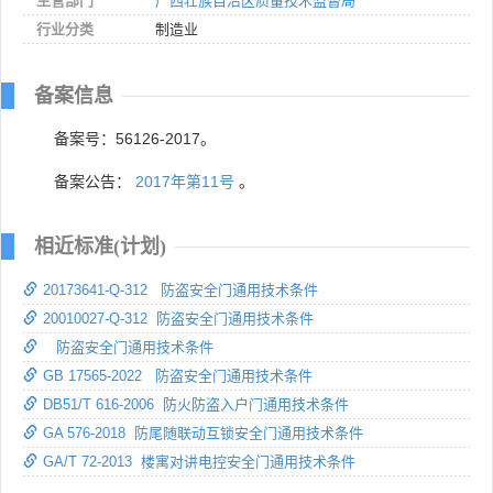
主管部门
广西壮族自治区质量技术监督局
行业分类
制造业
备案信息
备案号：56126-2017。
备案公告：
2017年第11号
。
相近标准(计划)
20173641-Q-312 防盗安全门通用技术条件
20010027-Q-312 防盗安全门通用技术条件
防盗安全门通用技术条件
GB 17565-2022 防盗安全门通用技术条件
DB51/T 616-2006 防火防盗入户门通用技术条件
GA 576-2018 防尾随联动互锁安全门通用技术条件
GA/T 72-2013 楼寓对讲电控安全门通用技术条件