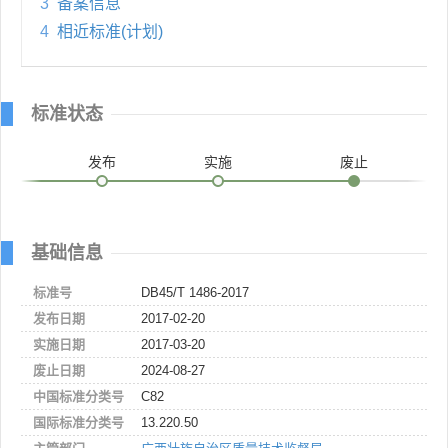
3
备案信息
4
相近标准(计划)
标准状态
发布
实施
废止
基础信息
标准号
DB45/T 1486-2017
发布日期
2017-02-20
实施日期
2017-03-20
废止日期
2024-08-27
中国标准分类号
C82
国际标准分类号
13.220.50