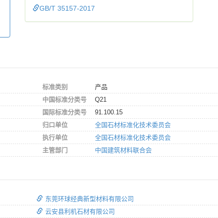
GB/T 35157-2017
标准类别
产品
中国标准分类号
Q21
国际标准分类号
91.100.15
归口单位
全国石材标准化技术委员会
执行单位
全国石材标准化技术委员会
主管部门
中国建筑材料联合会
东莞环球经典新型材料有限公司
云安县利机石材有限公司