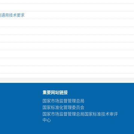
加固剂通用技术要求
重要网站链接
国家市场监督管理总局
国家标准化管理委员会
国家市场监督管理总局国家标准技术审评
中心