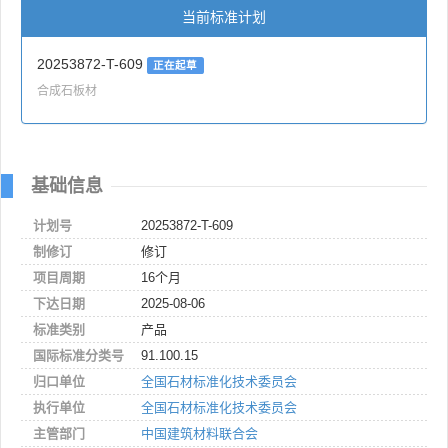
当前标准计划
20253872-T-609
正在起草
合成石板材
基础信息
计划号
20253872-T-609
制修订
修订
项目周期
16个月
下达日期
2025-08-06
标准类别
产品
国际标准分类号
91.100.15
归口单位
全国石材标准化技术委员会
执行单位
全国石材标准化技术委员会
主管部门
中国建筑材料联合会