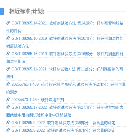
相近标准(计划)
GB/T 38265.14-2021 软钎剂试验方法 第14部分：钎剂残留物胶粘
性的评价
GB/T 38265.10-2019 软钎剂试验方法 第10部分：软钎剂润湿性能
铺展试验方法
GB/T 38265.16-2019 软钎剂试验方法 第16部分：软钎剂润湿性能
润湿平衡法
GB/T 38265.11-2021 软钎剂试验方法 第11部分：钎剂残留物的可
溶性
20255761-T-469 药芯软钎料丝 规范和试验方法 第2部分：钎剂含量
的测定
20254473-T-469 硬钎焊用钎剂
GB/T 38265.17-2022 软钎剂试验方法 第17部分：钎剂残留物的表
面绝缘电阻梳刷试验和电化学迁移试验
GB/T 38265.9-2022 软钎剂试验方法 第9部分：氨含量的测定
GB/T 38265.8-2022 软钎剂试验方法 第8部分：锌含量的测定