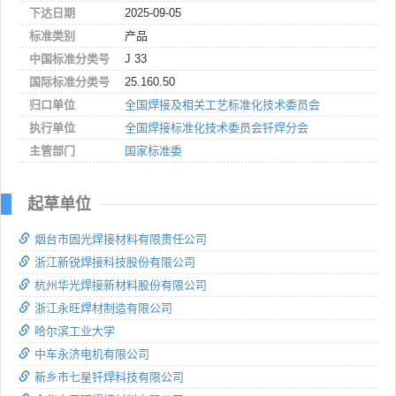
下达日期
2025-09-05
标准类别
产品
中国标准分类号
J 33
国际标准分类号
25.160.50
归口单位
全国焊接及相关工艺标准化技术委员会
执行单位
全国焊接标准化技术委员会钎焊分会
主管部门
国家标准委
起草单位
烟台市固光焊接材料有限责任公司
浙江新锐焊接科技股份有限公司
杭州华光焊接新材料股份有限公司
浙江永旺焊材制造有限公司
哈尔滨工业大学
中车永济电机有限公司
新乡市七星钎焊科技有限公司