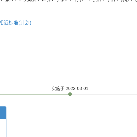
相近标准(计划)
实施
于 2022-03-01