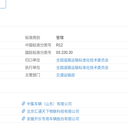
标准类别
管理
中国标准分类号
R12
国际标准分类号
03.220.20
归口单位
全国道路运输标准化技术委员会
执行单位
全国道路运输标准化技术委员会
主管部门
交通运输部
中集车辆（山东）有限公司
北京汇通天下物联科技有限公司
安徽开乐专用车辆股份有限公司