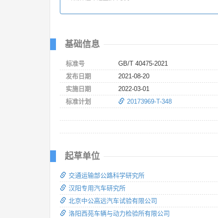
基础信息
标准号
GB/T 40475-2021
发布日期
2021-08-20
实施日期
2022-03-01
标准计划
20173969-T-348
起草单位
交通运输部公路科学研究所
汉阳专用汽车研究所
北京中公高远汽车试验有限公司
洛阳西苑车辆与动力检验所有限公司