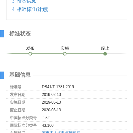
3
备案信息
4
相近标准(计划)
标准状态
发布
实施
废止
基础信息
标准号
DB41/T 1781-2019
发布日期
2019-02-13
实施日期
2019-05-13
废止日期
2020-03-13
中国标准分类号
T 52
国际标准分类号
43.160