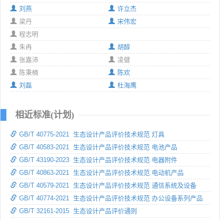
刘燕
许立杰
梁丹
宋伟宏
程志明
朱冉
胡醇
张嘉沛
凌健
陈秉楠
陈欢
刘磊
杜海鹰
相近标准(计划)
GB/T 40775-2021 生态设计产品评价技术规范 灯具
GB/T 40583-2021 生态设计产品评价技术规范 电池产品
GB/T 43190-2023 生态设计产品评价技术规范 电器附件
GB/T 40863-2021 生态设计产品评价技术规范 电动机产品
GB/T 40579-2021 生态设计产品评价技术规范 通信系统及设备
GB/T 40774-2021 生态设计产品评价技术规范 办公设备系列产品
GB/T 32161-2015 生态设计产品评价通则