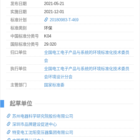
发布日期
2021-05-21
实施日期
2021-12-01
标准计划
20180983-T-469
标准类别
环保
中国标准分类号
K04
国际标准分类号
29.020
归口单位
全国电工电子产品与系统的环境标准化技术委员
会
执行单位
全国电工电子产品与系统的环境标准化技术委员
会环境设计分会
主管部门
国家标准委
起草单位
苏州电器科学研究院股份有限公司
深圳市品牌建设促进中心
特变电工沈阳变压器集团有限公司