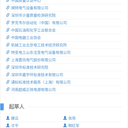
中国质量认证中心
顺特电气设备有限公司
深圳市计量质量检测研究院
罗克韦尔自动化（中国）有限公司
中国石油和化学工业联合会
中国电器工业协会
机械工业北京电工技术经济研究所
特变电工山东沈变电气设备有限公司
上海置信电气股份有限公司
深圳市标准技术研究院
深圳市鑫宇环标准技术有限公司
通标标准技术服务（上海）有限公司
河南超威正效电源有限公司
起草人
滕云
张亮
许平
韩红军