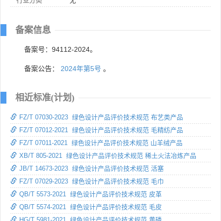
行业分类
无
备案信息
备案号：94112-2024。
备案公告：
2024年第5号
。
相近标准(计划)
FZ/T 07030-2023 绿色设计产品评价技术规范 布艺类产品
FZ/T 07012-2021 绿色设计产品评价技术规范 毛精纺产品
FZ/T 07011-2021 绿色设计产品评价技术规范 山羊绒产品
XB/T 805-2021 绿色设计产品评价技术规范 稀土火法冶炼产品
JB/T 14673-2023 绿色设计产品评价技术规范 活塞
FZ/T 07029-2023 绿色设计产品评价技术规范 毛巾
QB/T 5573-2021 绿色设计产品评价技术规范 皮革
QB/T 5574-2021 绿色设计产品评价技术规范 毛皮
HG/T 5981-2021 绿色设计产品评价技术规范 黄磷