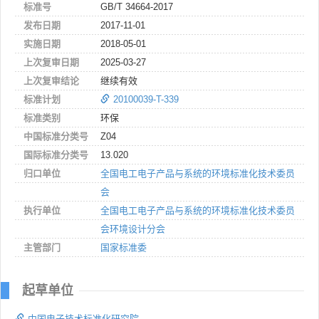
标准号
GB/T 34664-2017
发布日期
2017-11-01
实施日期
2018-05-01
上次复审日期
2025-03-27
上次复审结论
继续有效
标准计划
20100039-T-339
标准类别
环保
中国标准分类号
Z04
国际标准分类号
13.020
归口单位
全国电工电子产品与系统的环境标准化技术委员
会
执行单位
全国电工电子产品与系统的环境标准化技术委员
会环境设计分会
主管部门
国家标准委
起草单位
中国电子技术标准化研究院