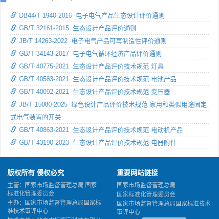
DB44/T 1940-2016 电子电气产品生态设计评价通则
GB/T 32161-2015 生态设计产品评价通则
JB/T 14263-2022 电子电气产品可再制造性评价通则
GB/T 34143-2017 电子电气循环经济产品评价通则
GB/T 40775-2021 生态设计产品评价技术规范 灯具
GB/T 40583-2021 生态设计产品评价技术规范 电池产品
GB/T 40092-2021 生态设计产品评价技术规范 变压器
JB/T 15080-2025 绿色设计产品评价技术规范 家用和类似用途固定
式电气装置的开关
GB/T 40863-2021 生态设计产品评价技术规范 电动机产品
GB/T 43190-2023 生态设计产品评价技术规范 电器附件
版权所有 侵权必究
重要网站链接
主管：国家市场监督管理总局 国家
国家市场监督管理总局
标准化管理委员会
国家标准化管理委员会
主办：国家市场监督管理总局国家标
国家市场监督管理总局国家标准技术
准技术审评中心
审评中心