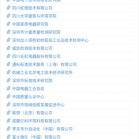
四川虹微技术有限公司
四川大学建筑与环境学院
中国家用电器研究院
深圳市计量质量检测研究院
深圳出入境检验检疫局工业品技术检测中心
威凯检测技术有限公司
四川长虹电器股份有限公司
通标标准技术服务（上海）有限公司
机械工业北京电工技术经济研究所
深圳市标准技术研究院
中国电器工业协会
中国质量认证中心
深圳市恒绿低碳发展促进中心
联想（北京）有限公司
成都亿科环境科技有限公司
罗克韦尔自动化（中国）有限公司
富士施乐（中国）有限公司