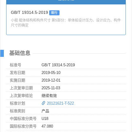
GB/T 19314.5-2019
现行
小艇 艇体结构和构件尺寸 第5部分：单体船设计压力、设计应力、构件
尺寸的确定
基础信息
标准号
GB/T 19314.5-2019
发布日期
2019-05-10
实施日期
2019-12-01
上次复审日期
2025-11-03
上次复审结论
继续有效
标准计划
20121621-T-522
标准类别
产品
中国标准分类号
U18
国际标准分类号
47.080