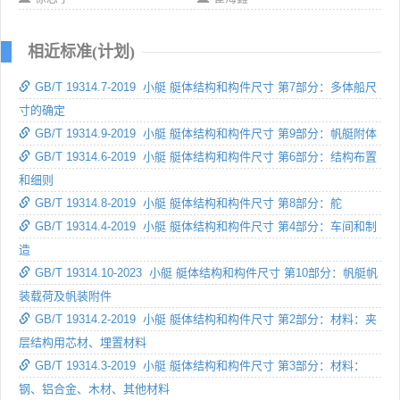
相近标准(计划)
GB/T 19314.7-2019 小艇 艇体结构和构件尺寸 第7部分：多体船尺
寸的确定
GB/T 19314.9-2019 小艇 艇体结构和构件尺寸 第9部分：帆艇附体
GB/T 19314.6-2019 小艇 艇体结构和构件尺寸 第6部分：结构布置
和细则
GB/T 19314.8-2019 小艇 艇体结构和构件尺寸 第8部分：舵
GB/T 19314.4-2019 小艇 艇体结构和构件尺寸 第4部分：车间和制
造
GB/T 19314.10-2023 小艇 艇体结构和构件尺寸 第10部分：帆艇帆
装载荷及帆装附件
GB/T 19314.2-2019 小艇 艇体结构和构件尺寸 第2部分：材料：夹
层结构用芯材、埋置材料
GB/T 19314.3-2019 小艇 艇体结构和构件尺寸 第3部分：材料：
钢、铝合金、木材、其他材料