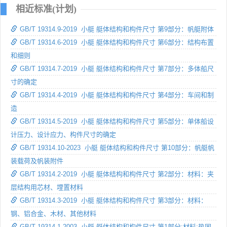
相近标准(计划)
GB/T 19314.9-2019 小艇 艇体结构和构件尺寸 第9部分：帆艇附体
GB/T 19314.6-2019 小艇 艇体结构和构件尺寸 第6部分：结构布置
和细则
GB/T 19314.7-2019 小艇 艇体结构和构件尺寸 第7部分：多体船尺
寸的确定
GB/T 19314.4-2019 小艇 艇体结构和构件尺寸 第4部分：车间和制
造
GB/T 19314.5-2019 小艇 艇体结构和构件尺寸 第5部分：单体船设
计压力、设计应力、构件尺寸的确定
GB/T 19314.10-2023 小艇 艇体结构和构件尺寸 第10部分：帆艇帆
装载荷及帆装附件
GB/T 19314.2-2019 小艇 艇体结构和构件尺寸 第2部分：材料：夹
层结构用芯材、埋置材料
GB/T 19314.3-2019 小艇 艇体结构和构件尺寸 第3部分：材料：
钢、铝合金、木材、其他材料
GB/T 19314.1-2003 小艇 艇体结构和构件尺寸 第1部分:材料:热固