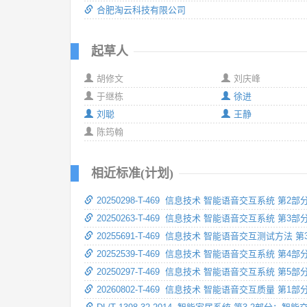
合肥淘云科技有限公司
起草人
胡修文
刘庆峰
于继栋
徐进
刘聪
王静
陈筠翰
相近标准(计划)
20250298-T-469 信息技术 智能语音交互系统 第2
20250263-T-469 信息技术 智能语音交互系统 第3
20255691-T-469 信息技术 智能语音交互测试方法
20252539-T-469 信息技术 智能语音交互系统 第4
20250297-T-469 信息技术 智能语音交互系统 第5
20260802-T-469 信息技术 智能语音交互质量 第1