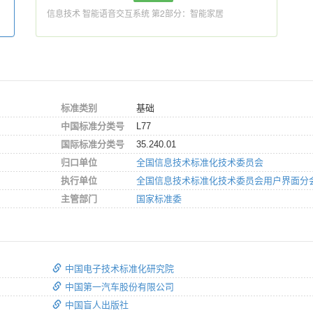
信息技术 智能语音交互系统 第2部分：智能家居
标准类别
基础
中国标准分类号
L77
国际标准分类号
35.240.01
归口单位
全国信息技术标准化技术委员会
执行单位
全国信息技术标准化技术委员会用户界面分
主管部门
国家标准委
中国电子技术标准化研究院
中国第一汽车股份有限公司
中国盲人出版社