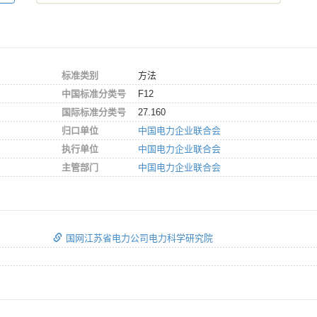
标准类别
方法
中国标准分类号
F12
国际标准分类号
27.160
归口单位
中国电力企业联合会
执行单位
中国电力企业联合会
主管部门
中国电力企业联合会
国网江苏省电力公司电力科学研究院