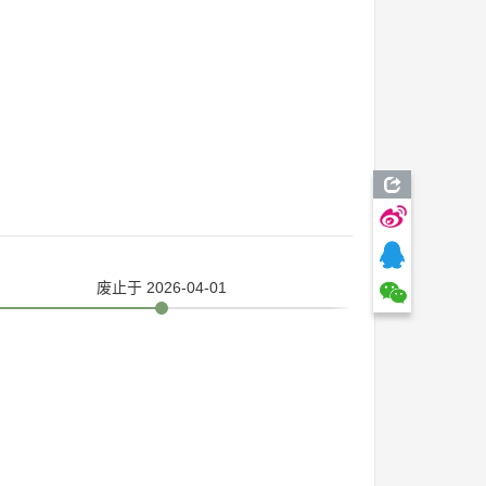
废止
于 2026-04-01