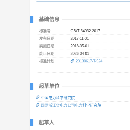
基础信息
标准号
GB/T 34932-2017
发布日期
2017-11-01
实施日期
2018-05-01
废止日期
2026-04-01
标准计划
20130617-T-524
起草单位
中国电力科学研究院
国网浙江省电力公司电力科学研究院
起草人