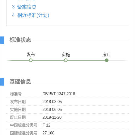
3
备案信息
4
相近标准(计划)
标准状态
发布
实施
废止
基础信息
标准号
DB15/T 1347-2018
发布日期
2018-03-05
实施日期
2018-06-05
废止日期
2019-11-20
中国标准分类号
F 12
国际标准分类号
27.160