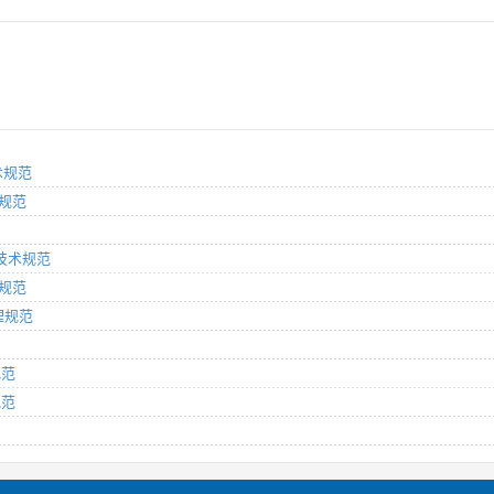
术规范
术规范
网技术规范
术规范
管理规范
规范
规范