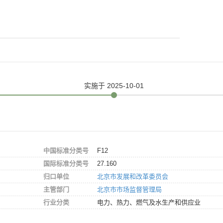
实施
于 2025-10-01
中国标准分类号
F12
国际标准分类号
27.160
归口单位
北京市发展和改革委员会
主管部门
北京市市场监督管理局
行业分类
电力、热力、燃气及水生产和供应业