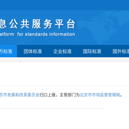
方标准
团体标准
企业标准
国际标准
国外标
京市发展和改革委员会
归口上报，主管部门为
北京市市场监督管理局
。