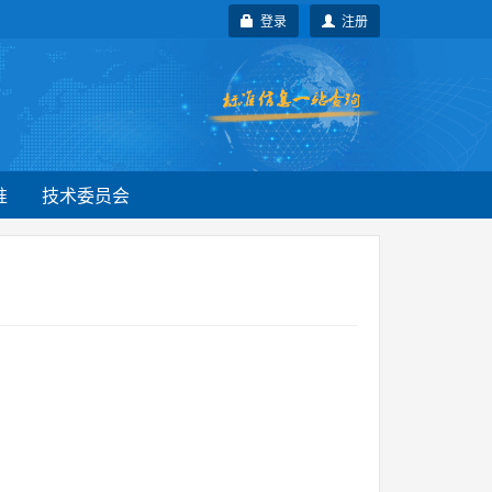
登录
注册
准
技术委员会