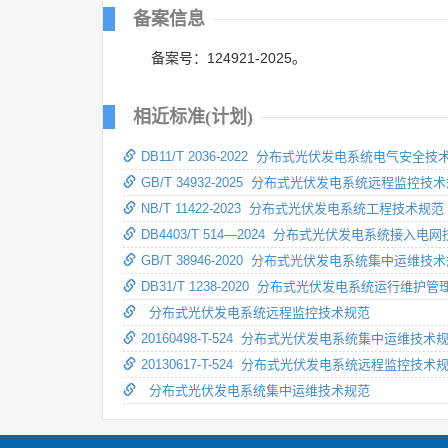
备案信息
备案号：124921-2025。
相近标准(计划)
DB11/T 2036-2022 分布式光伏发电系统电气安全技
GB/T 34932-2025 分布式光伏发电系统远程监控技
NB/T 11422-2023 分布式光伏发电系统工程技术规范
DB4403/T 514—2024 分布式光伏发电系统接入电
GB/T 38946-2020 分布式光伏发电系统集中运维技
DB31/T 1238-2020 分布式光伏发电系统运行维护
分布式光伏发电系统远程监控技术规范
20160498-T-524 分布式光伏发电系统集中运维技术
20130617-T-524 分布式光伏发电系统远程监控技术
分布式光伏发电系统集中运维技术规范