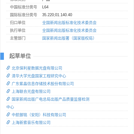
中国标准分类号
L64
国际标准分类号
35.220;01.140.40
归口单位
全国新闻出版标准化技术委员会
执行单位
全国新闻出版标准化技术委员会
主管部门
国家新闻出版署（国家版权局）
起草单位
北京保利星数据光盘有限公司
清华大学光盘国家工程研究中心
广东紫晶信息存储技术股份有限公司
上海联合光盘有限公司
国家新闻出版广电总局出版产品质量监督检测
中心
中航御铭（安阳）科技有限公司
上海新索音乐有限公司