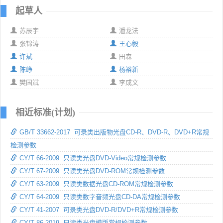
起草人
苏辰宇
潘龙法
张锦涛
王心毅
许斌
田森
陈峥
杨裕新
樊国斌
李成文
相近标准(计划)
GB/T 33662-2017 可录类出版物光盘CD-R、DVD-R、DVD+R常规
检测参数
CY/T 66-2009 只读类光盘DVD-Video常规检测参数
CY/T 67-2009 只读类光盘DVD-ROM常规检测参数
CY/T 63-2009 只读类数据光盘CD-ROM常规检测参数
CY/T 64-2009 只读类数字音频光盘CD-DA常规检测参数
CY/T 41-2007 可录类光盘DVD-R/DVD+R常规检测参数
CY/T 86-2019 只读类光盘模版常规检测参数