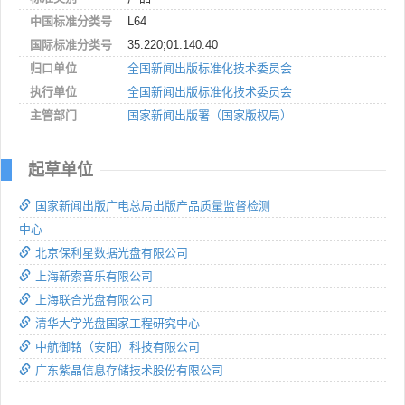
中国标准分类号
L64
国际标准分类号
35.220;01.140.40
归口单位
全国新闻出版标准化技术委员会
执行单位
全国新闻出版标准化技术委员会
主管部门
国家新闻出版署（国家版权局）
起草单位
国家新闻出版广电总局出版产品质量监督检测
中心
北京保利星数据光盘有限公司
上海新索音乐有限公司
上海联合光盘有限公司
清华大学光盘国家工程研究中心
中航御铭（安阳）科技有限公司
广东紫晶信息存储技术股份有限公司