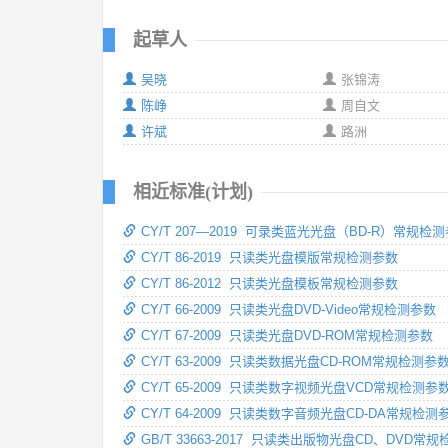
起草人
吴晓
张锦涛
陈峥
周自文
许斌
路洲
相近标准(计划)
CY/T 207—2019 可录类蓝光光盘（BD-R）常规检
CY/T 86-2019 只读类光盘模版常规检测参数
CY/T 86-2012 只读类光盘模板常规检测参数
CY/T 66-2009 只读类光盘DVD-Video常规检测参数
CY/T 67-2009 只读类光盘DVD-ROM常规检测参数
CY/T 63-2009 只读类数据光盘CD-ROM常规检测参
CY/T 65-2009 只读类数字视频光盘VCD常规检测参
CY/T 64-2009 只读类数字音频光盘CD-DA常规检测
GB/T 33663-2017 只读类出版物光盘CD、DVD常