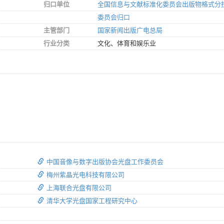
归口单位
全国信息与文献标准化委员会出版物格式分
委员会归口
主管部门
国家新闻出版广电总局
行业分类
文化、体育和娱乐业
中国音像与数字出版协会光盘工作委员会
梅州紫晶光电科技有限公司
上海联合光盘有限公司
清华大学光盘国家工程研究中心