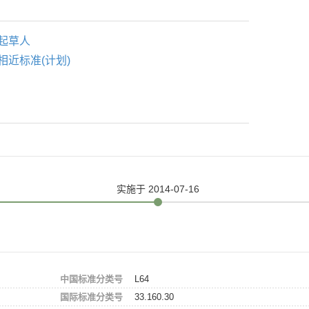
起草人
相近标准(计划)
实施
于 2014-07-16
中国标准分类号
L64
国际标准分类号
33.160.30