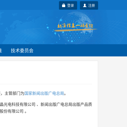
登录
注册
准
技术委员会
报，主管部门为
国家新闻出版广电总局
。
晶光电科技有限公司
、
新闻出版广电总局出版产品质
股份有限公司
。