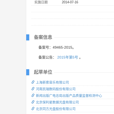
实施日期
2014-07-16
备案信息
备案号：49465-2015。
备案公告：
2015年第5号
。
起草单位
上海新索音乐有限公司
河南凯瑞数码股份有限公司
新闻出版广电总局出版产品质量监督检测中心
北京保利星数据光盘有限公司
北京同方光盘股份有限公司