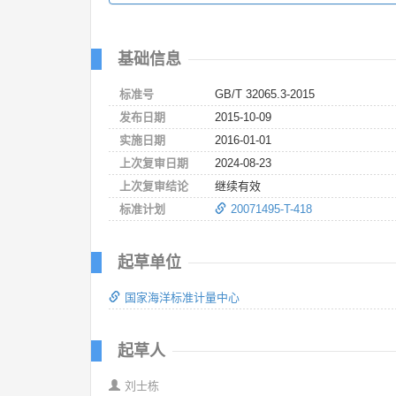
基础信息
标准号
GB/T 32065.3-2015
发布日期
2015-10-09
实施日期
2016-01-01
上次复审日期
2024-08-23
上次复审结论
继续有效
标准计划
20071495-T-418
起草单位
国家海洋标准计量中心
起草人
刘士栋