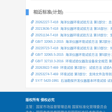
相近标准(计划)
20262227-T-418 海洋仪器环境试验方法 第1部分：
20213636-T-418 海洋仪器环境试验方法 第16部
20251134-T-418 海洋仪器环境试验方法 第18部
GB/T 32065.2-2015 海洋仪器环境试验方法 第2
20220723-T-418 海洋仪器环境试验方法 第13部
GB/T 32065.5-2015 海洋仪器环境试验方法 第5
GB/T 32710.3-2016 环境试验仪器及设备安全规
20263922-T-469 环境试验 第2部分：试验方法 试验
20253274-T-469 环境试验 第3部分：支持文件及
SY/T 5420-1991 石油勘探开发仪器基本环境试验 
版权所有 侵权必究
主管：国家市场监督管理总局 国家标准化管理委员会