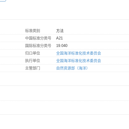
标准类别
方法
中国标准分类号
A21
国际标准分类号
19.040
归口单位
全国海洋标准化技术委员会
执行单位
全国海洋标准化技术委员会
主管部门
自然资源部（海洋）