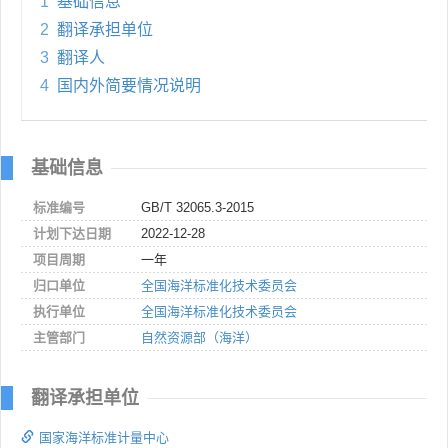
1
基础信息
2
翻译承担单位
3
翻译人
4
国内外简要情况说明
基础信息
标准编号
GB/T 32065.3-2015
计划下达日期
2022-12-28
项目周期
一年
归口单位
全国海洋标准化技术委员会
执行单位
全国海洋标准化技术委员会
主管部门
自然资源部（海洋）
翻译承担单位
国家海洋标准计量中心