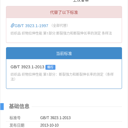
代替了以下标准
GB/T 3923.1-1997
（全部代替）
纺织品 织物拉伸性能 第1部分:断裂强力和断裂伸长率的测定 条样法
当前标准
GB/T 3923.1-2013
现行
纺织品 织物拉伸性能 第1部分：断裂强力和断裂伸长率的测定（条样
法）
基础信息
标准号
GB/T 3923.1-2013
发布日期
2013-10-10