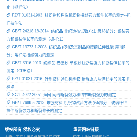
定（抓样法）
FZ/T 01031-1993 针织物和弹性机织物接缝强力和伸长率的测定--抓
样拉伸法
GB/T 24218.18-2014 纺织品 非织造布试验方法 第18部分：断裂强
力和断裂伸长率的测定（抓样法）
GB/T 13773.1-2008 纺织品 织物及其制品的接缝拉伸性能 第1部
分：条样法接缝强力的测定
GB/T 3916-2013 纺织品 卷装纱 单根纱线断裂强力和断裂伸长率的
测定（CRE法）
FZ/T 01031-2016 针织物和弹性机织物 接缝强力及伸长率的测定 抓
样法
SC/T 4022-2007 渔网 网线断裂强力和结节断裂强力的测定
GB/T 7689.5-2013 增强材料 机织物试验方法 第5部分：玻璃纤维
拉伸断裂强力和断裂伸长的测定
版权所有 侵权必究
重要网站链接