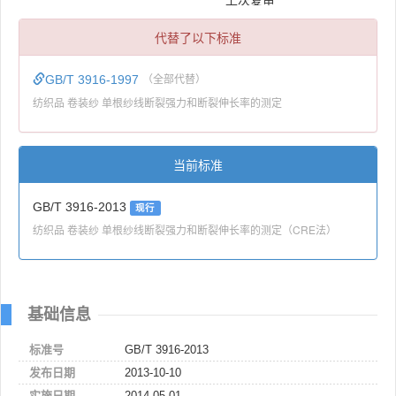
代替了以下标准
GB/T 3916-1997
（全部代替）
纺织品 卷装纱 单根纱线断裂强力和断裂伸长率的测定
当前标准
GB/T 3916-2013
现行
纺织品 卷装纱 单根纱线断裂强力和断裂伸长率的测定（CRE法）
基础信息
标准号
GB/T 3916-2013
发布日期
2013-10-10
实施日期
2014-05-01