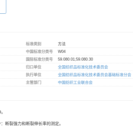
标准类别
方法
中国标准分类号
W04
国际标准分类号
59.080.01;59.080.30
归口单位
全国纺织品标准化技术委员会
执行单位
全国纺织品标准化技术委员会基础标准分会
主管部门
中国纺织工业联合会
9。
部分：断裂强力和断裂伸长率的测定。