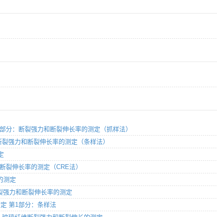
方法 第18部分：断裂强力和断裂伸长率的测定（抓样法）
1部分：断裂强力和断裂伸长率的测定（条样法）
定
强力和断裂伸长率的测定（CRE法）
力的测定
能 断裂强力和断裂伸长率的测定
的测定 第1部分：条样法