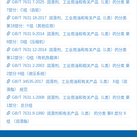
GB/T 7631.7-2025 润滑剂、工业用油和有关产品（L类）的分类 第
7部分：C组（齿轮）
GB/T 7631.18-2017 润滑剂、工业用油和有关产品（L类）的分类
第18部分：Y组（其他应用）
GB/T 7631.9-2014 润滑剂、工业用油和有关产品（L类）的分类 第
9部分：D组（压缩机）
GB/T 7631.12-2014 润滑剂、工业用油和有关产品（L类）的分类
第12部分：Q组（有机热载体）
GB/T 7631.2-2003 润滑剂、工业用油和相关产品（L类）的分类 第
2部分:H组（液压系统）
GB/T 34535-2017 润滑剂、工业用油和有关产品（L类） X组（润
滑脂） 规范
GB/T 7631.1-2008 润滑剂、工业用油和有关产品（L类）的分类 第
1部分：总分组
GB/T 7631.8-1990 润滑剂和有关产品（L类） 的分类 第8 部分:X
组 （润滑脂）