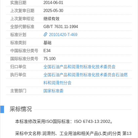
实施日期
2014-06-01
上次复审日期
2025-05-30
上次复审结论
继续有效
全部代替标准
GB/T 7631.11-1994
标准计划
20101420-T-469
标准类别
基础
中国标准分类号
E34
国际标准分类号
75.100
归口单位
全国石油产品和润滑剂标准化技术委员会
执行单位
全国石油产品和润滑剂标准化技术委员会石油燃
料和润滑剂分会
主管部门
国家标准委
采标情况
本标准修改采用ISO国际标准：ISO 6743-13:2002。
采标中文名称:润滑剂、工业用油和相关产品(L类)的分类 第13