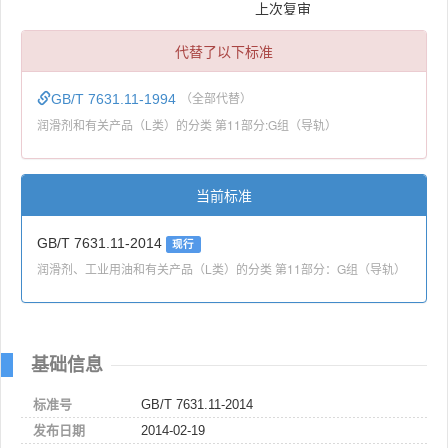
上次复审
代替了以下标准
GB/T 7631.11-1994
（全部代替）
润滑剂和有关产品（L类）的分类 第11部分:G组（导轨）
当前标准
GB/T 7631.11-2014
现行
润滑剂、工业用油和有关产品（L类）的分类 第11部分：G组（导轨）
基础信息
标准号
GB/T 7631.11-2014
发布日期
2014-02-19