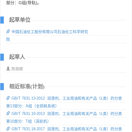
部分：G组(导轨)。
起草单位
中国石油化工股份有限公司石油化工科学研究
院
起草人
陈丽卿
相近标准(计划)
GB/T 7631.13-2012 润滑剂、工业用油和有关产品（L类）的分类
第13部分：A组（全损耗系统）
GB/T 7631.10-2013 润滑剂、工业用油和有关产品（L类）的分类
第10部分：T组（涡轮机）
GB/T 7631.18-2017 润滑剂、工业用油和有关产品（L类）的分类