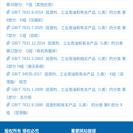
第18部分：Y组（其他应用）
GB/T 7631.9-2014 润滑剂、工业用油和有关产品（L类）的分类 第
9部分：D组（压缩机）
GB/T 7631.7-2025 润滑剂、工业用油和有关产品（L类）的分类 第
7部分：C组（齿轮）
GB/T 7631.12-2014 润滑剂、工业用油和有关产品（L类）的分类
第12部分：Q组（有机热载体）
GB/T 7631.2-2003 润滑剂、工业用油和相关产品（L类）的分类 第
2部分:H组（液压系统）
GB/T 34535-2017 润滑剂、工业用油和有关产品（L类） X组（润
滑脂） 规范
GB/T 7631.1-2008 润滑剂、工业用油和有关产品（L类）的分类 第
1部分：总分组
GB/T 7631.8-1990 润滑剂和有关产品（L类） 的分类 第8 部分:X
组 （润滑脂）
版权所有 侵权必究
重要网站链接