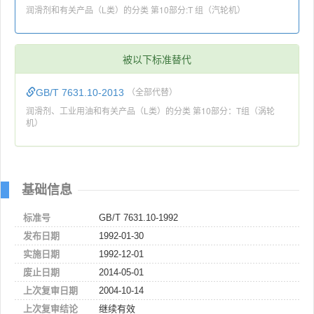
润滑剂和有关产品（L类）的分类 第10部分:T 组（汽轮机）
被以下标准替代
GB/T 7631.10-2013
（全部代替）
润滑剂、工业用油和有关产品（L类）的分类 第10部分：T组（涡轮
机）
基础信息
标准号
GB/T 7631.10-1992
发布日期
1992-01-30
实施日期
1992-12-01
废止日期
2014-05-01
上次复审日期
2004-10-14
上次复审结论
继续有效