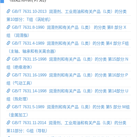
GB/T 7631.10-2013 润滑剂、工业用油和有关产品（L类）的分类
第10部分：T组（涡轮机）
GB/T 7631.8-1990 润滑剂和有关产品（L类） 的分类 第8 部分:X
组 （润滑脂）
GB/T 7631.4-1989 润滑剂和有关产品（L类）的分类 第4 部分:F组
（主轴、轴承和有关离合器）
GB/T 7631.15-1998 润滑剂和有关产品（L类）的分类 第15部分:N
组（绝缘液体）
GB/T 7631.16-1999 润滑剂和有关产品（L类）的分类 第16部分:P
组（气动工具）
GB/T 7631.14-1998 润滑剂和有关产品（L类）的分类 第14部分:U
组（热处理）
GB/T 7631.5-1989 润滑剂和有关产品（L类）的分类 第5 部分:M组
（金属加工）
GB/T 7631.11-2014 润滑剂、工业用油和有关产品（L类）的分类
第11部分：G组（导轨）