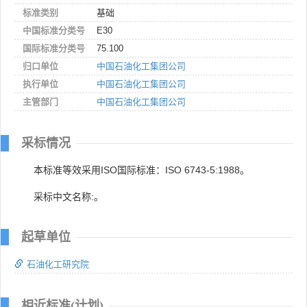
标准类别
基础
中国标准分类号
E30
国际标准分类号
75.100
归口单位
中国石油化工集团公司
执行单位
中国石油化工集团公司
主管部门
中国石油化工集团公司
采标情况
本标准等效采用ISO国际标准：ISO 6743-5:1988。
采标中文名称:。
起草单位
石油化工研究院
相近标准(计划)