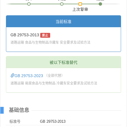
上次复审
当前标准
GB 29753-2013
废止
道路运输 食品与生物制品冷藏车 安全要求及试验方法
被以下标准替代
GB 29753-2023
（全部代替）
道路运输 易腐食品与生物制品 冷藏车安全要求及试验方法
基础信息
标准号
GB 29753-2013