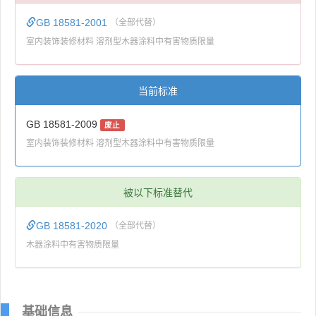
GB 18581-2001
（全部代替）
室内装饰装修材料 溶剂型木器涂料中有害物质限量
当前标准
GB 18581-2009
废止
室内装饰装修材料 溶剂型木器涂料中有害物质限量
被以下标准替代
GB 18581-2020
（全部代替）
木器涂料中有害物质限量
基础信息