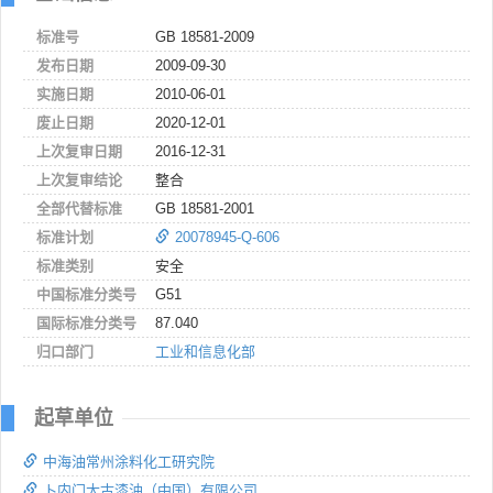
标准号
GB 18581-2009
发布日期
2009-09-30
实施日期
2010-06-01
废止日期
2020-12-01
上次复审日期
2016-12-31
上次复审结论
整合
全部代替标准
GB 18581-2001
标准计划
20078945-Q-606
标准类别
安全
中国标准分类号
G51
国际标准分类号
87.040
归口部门
工业和信息化部
起草单位
中海油常州涂料化工研究院
卜内门太古漆油（中国）有限公司