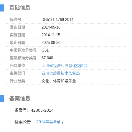
基础信息
标准号
DB51/T 1769-2014
发布日期
2014-05-16
实施日期
2014-11-15
废止日期
2025-08-30
中国标准分类号
G51
国际标准分类号
87.040
归口单位
四川省经济和信息化委员会
主管部门
四川省质量技术监督局
行业分类
文化、体育和娱乐业
备案信息
备案号：42305-2014。
备案公告：
2014年第6号
。