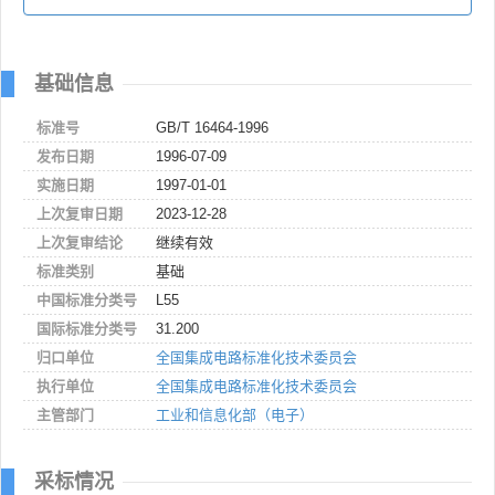
基础信息
标准号
GB/T 16464-1996
发布日期
1996-07-09
实施日期
1997-01-01
上次复审日期
2023-12-28
上次复审结论
继续有效
标准类别
基础
中国标准分类号
L55
国际标准分类号
31.200
归口单位
全国集成电路标准化技术委员会
执行单位
全国集成电路标准化技术委员会
主管部门
工业和信息化部（电子）
采标情况