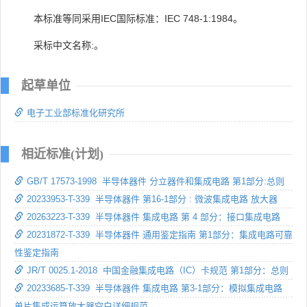
本标准等同采用IEC国际标准：IEC 748-1:1984。
采标中文名称:。
起草单位
电子工业部标准化研究所
相近标准(计划)
GB/T 17573-1998 半导体器件 分立器件和集成电路 第1部分:总则
20233953-T-339 半导体器件 第16-1部分 : 微波集成电路 放大器
20263223-T-339 半导体器件 集成电路 第 4 部分：接口集成电路
20231872-T-339 半导体器件 通用鉴定指南 第1部分：集成电路可靠
性鉴定指南
JR/T 0025.1-2018 中国金融集成电路（IC）卡规范 第1部分：总则
20233685-T-339 半导体器件 集成电路 第3-1部分：模拟集成电路
单片集成运算放大器空白详细规范