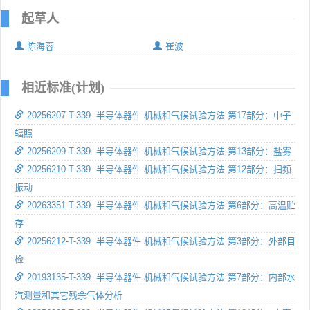
起草人
陈海蓉
崔波
相近标准(计划)
20256207-T-339 半导体器件 机械和气候试验方法 第17部分：中子
辐照
20256209-T-339 半导体器件 机械和气候试验方法 第13部分：盐雾
20256210-T-339 半导体器件 机械和气候试验方法 第12部分：扫频
振动
20263351-T-339 半导体器件 机械和气候试验方法 第6部分：高温贮
存
20256212-T-339 半导体器件 机械和气候试验方法 第3部分：外部目
检
20193135-T-339 半导体器件 机械和气候试验方法 第7部分：内部水
汽测量和其它残余气体分析