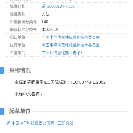
标准计划
20030194-T-339
标准类别
方法
中国标准分类号
L40
国际标准分类号
31.080.01
归口单位
全国半导体器件标准化技术委员会
执行单位
全国半导体器件标准化技术委员会
主管部门
工业和信息化部（电子）
采标情况
本标准等同采用IEC国际标准：IEC 60749-1:2002。
采标中文名称:。
起草单位
中国电子科技集团公司第十三研究所