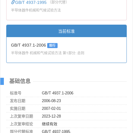
GB/T 4937-1995
（部分代替）
半导体器件机械和气候试验方法
当前标准
GB/T 4937.1-2006
现行
半导体器件 机械和气候试验方法 第1部分: 总则
基础信息
标准号
GB/T 4937.1-2006
发布日期
2006-08-23
实施日期
2007-02-01
上次复审日期
2023-12-28
上次复审结论
继续有效
部分代替标准
GB/T 4937-1995,