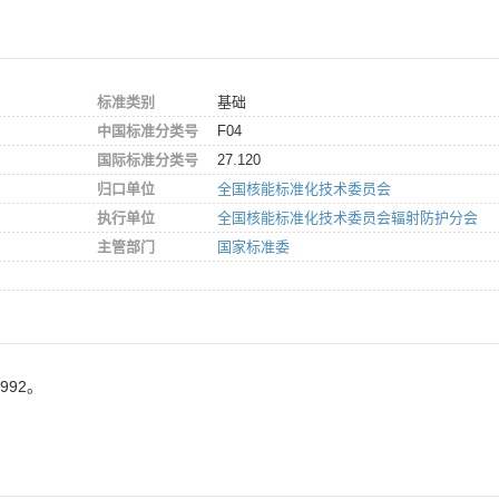
标准类别
基础
中国标准分类号
F04
国际标准分类号
27.120
归口单位
全国核能标准化技术委员会
执行单位
全国核能标准化技术委员会辐射防护分会
主管部门
国家标准委
992。