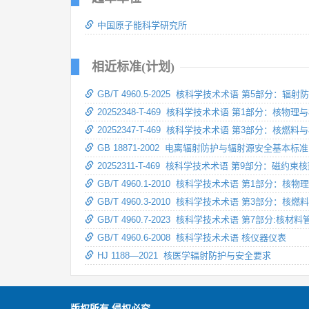
中国原子能科学研究所
相近标准(计划)
GB/T 4960.5-2025 核科学技术术语 第5部分：
20252348-T-469 核科学技术术语 第1部分：核物理
20252347-T-469 核科学技术术语 第3部分：核燃
GB 18871-2002 电离辐射防护与辐射源安全基本标准
20252311-T-469 核科学技术术语 第9部分：磁约束
GB/T 4960.1-2010 核科学技术术语 第1部分：核
GB/T 4960.3-2010 核科学技术术语 第3部分：核
GB/T 4960.7-2023 核科学技术术语 第7部分:核
GB/T 4960.6-2008 核科学技术术语 核仪器仪表
HJ 1188—2021 核医学辐射防护与安全要求
版权所有 侵权必究