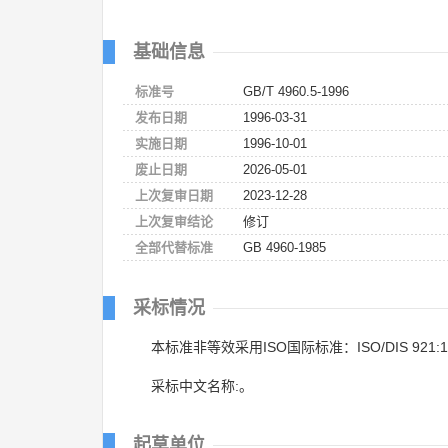
基础信息
标准号
GB/T 4960.5-1996
发布日期
1996-03-31
实施日期
1996-10-01
废止日期
2026-05-01
上次复审日期
2023-12-28
上次复审结论
修订
全部代替标准
GB 4960-1985
采标情况
本标准非等效采用ISO国际标准：ISO/DIS 921:1
采标中文名称:。
起草单位