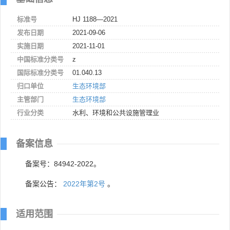
标准号
HJ 1188—2021
发布日期
2021-09-06
实施日期
2021-11-01
中国标准分类号
z
国际标准分类号
01.040.13
归口单位
生态环境部
主管部门
生态环境部
行业分类
水利、环境和公共设施管理业
备案信息
备案号：84942-2022。
备案公告：
2022年第2号
。
适用范围