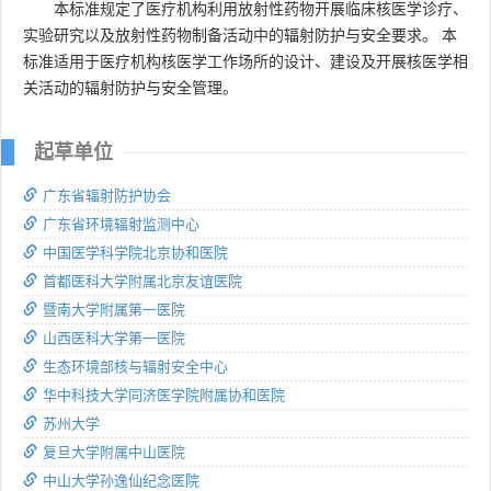
本标准规定了医疗机构利用放射性药物开展临床核医学诊疗、
实验研究以及放射性药物制备活动中的辐射防护与安全要求。 本
标准适用于医疗机构核医学工作场所的设计、建设及开展核医学相
关活动的辐射防护与安全管理。
起草单位
广东省辐射防护协会
广东省环境辐射监测中心
中国医学科学院北京协和医院
首都医科大学附属北京友谊医院
暨南大学附属第一医院
山西医科大学第一医院
生态环境部核与辐射安全中心
华中科技大学同济医学院附属协和医院
苏州大学
复旦大学附属中山医院
中山大学孙逸仙纪念医院