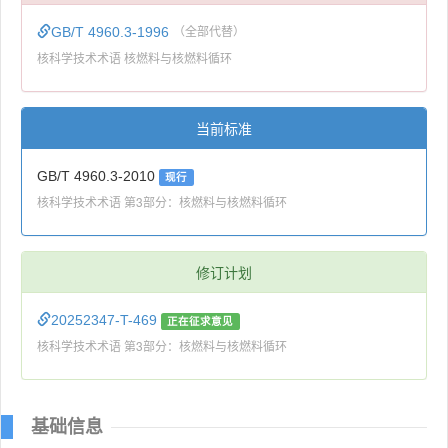
GB/T 4960.3-1996
（全部代替）
核科学技术术语 核燃料与核燃料循环
当前标准
GB/T 4960.3-2010
现行
核科学技术术语 第3部分：核燃料与核燃料循环
修订计划
20252347-T-469
正在征求意见
核科学技术术语 第3部分：核燃料与核燃料循环
基础信息