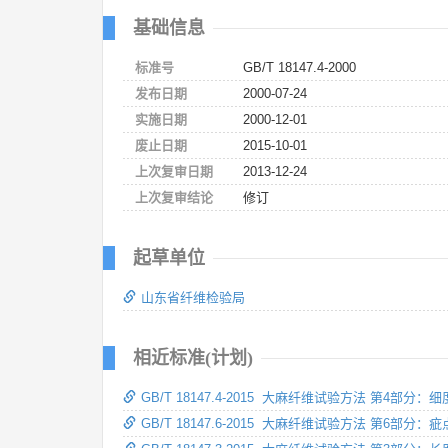
基础信息
标准号
GB/T 18147.4-2000
发布日期
2000-07-24
实施日期
2000-12-01
废止日期
2015-10-01
上次复审日期
2013-12-24
上次复审结论
修订
起草单位
山东省纤维检验局
相近标准(计划)
GB/T 18147.4-2015 大麻纤维试验方法 第4部分
GB/T 18147.6-2015 大麻纤维试验方法 第6部分