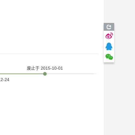
废止
于 2015-10-01
12-24