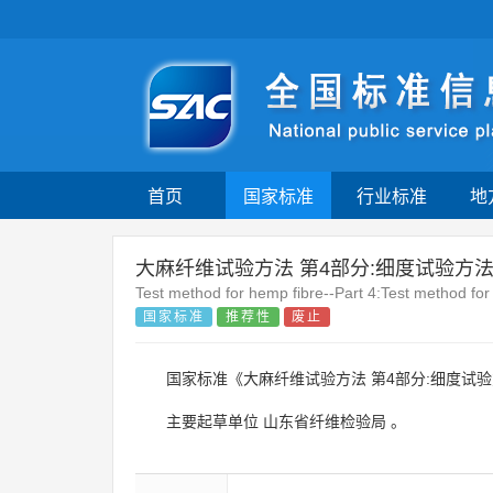
首页
国家标准
行业标准
地
大麻纤维试验方法 第4部分:细度试验方
Test method for hemp fibre--Part 4:Test method for
国家标准
推荐性
废止
国家标准《大麻纤维试验方法 第4部分:细度试验
主要起草单位
山东省纤维检验局
。